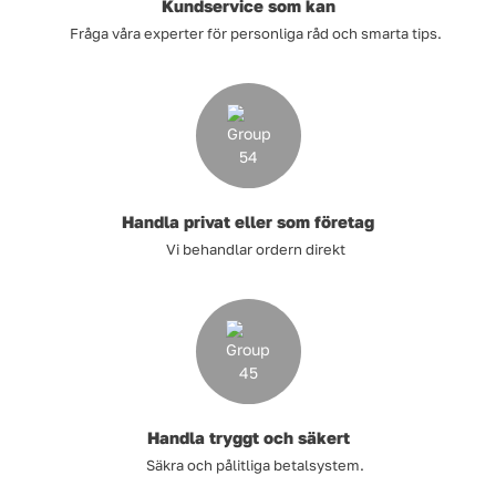
Kundservice som kan
Fråga våra experter för personliga råd och smarta tips.
Handla privat eller som företag
Vi behandlar ordern direkt
Handla tryggt och säkert
Säkra och pålitliga betalsystem.