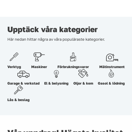
Upptäck våra kategorier
Här nedan hittar några av våra populäraste kategorier.
Verktyg
Maskiner
Förbrukningsvaror
Mätinstrument
Garage & verkstad
El & belysning
Oljor & kem
Gasol & lödning
Lås & beslag