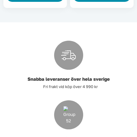
Snabba leveranser över hela sverige
Fri frakt vid köp över 4 990 kr