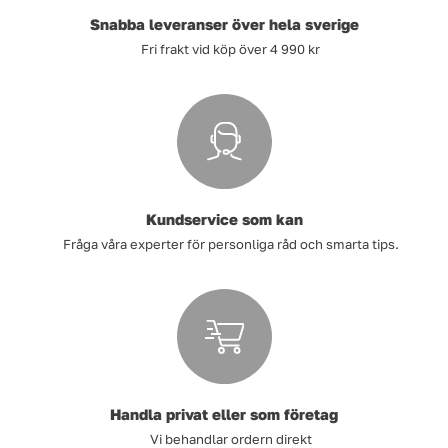
Snabba leveranser över hela sverige
Fri frakt vid köp över 4 990 kr
Kundservice som kan
Fråga våra experter för personliga råd och smarta tips.
Handla privat eller som företag
Vi behandlar ordern direkt