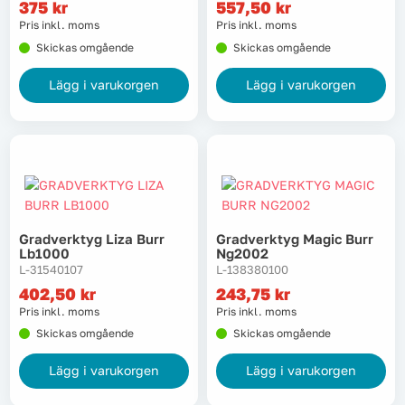
375
kr
557,50
kr
Pris inkl. moms
Pris inkl. moms
Skickas omgående
Skickas omgående
Lägg i varukorgen
Lägg i varukorgen
Gradverktyg Liza Burr
Gradverktyg Magic Burr
Lb1000
Ng2002
L-31540107
L-138380100
402,50
kr
243,75
kr
Pris inkl. moms
Pris inkl. moms
Skickas omgående
Skickas omgående
Lägg i varukorgen
Lägg i varukorgen