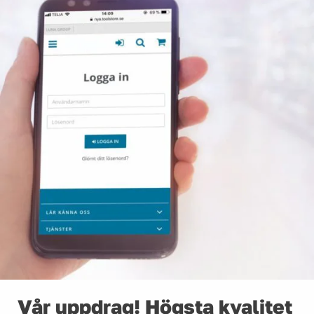
Vår uppdrag! Högsta kvalitet