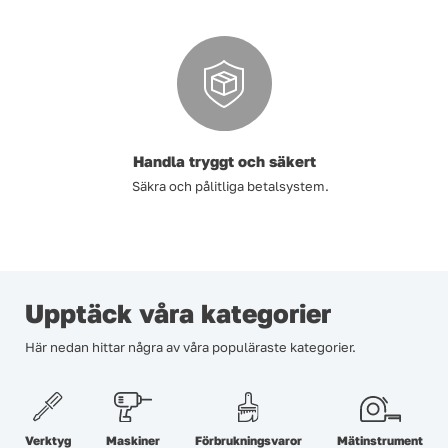
Handla tryggt och säkert
Säkra och pålitliga betalsystem.
Upptäck våra kategorier
Här nedan hittar några av våra populäraste kategorier.
Verktyg
Maskiner
Förbrukningsvaror
Mätinstrument