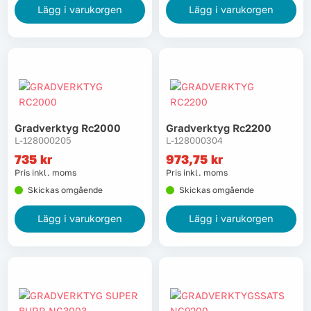
Lägg i varukorgen
Lägg i varukorgen
Gradverktyg Rc2000
Gradverktyg Rc2200
L-128000205
L-128000304
735
kr
973,75
kr
Pris inkl. moms
Pris inkl. moms
Skickas omgående
Skickas omgående
Lägg i varukorgen
Lägg i varukorgen