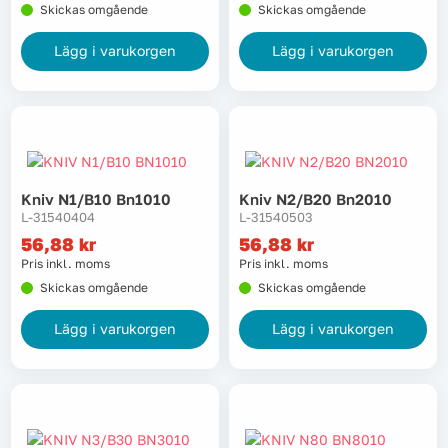
Skickas omgående
Skickas omgående
Lägg i varukorgen
Lägg i varukorgen
Kniv N1/b10 Bn1010
Kniv N2/b20 Bn2010
L-31540404
L-31540503
56,88
kr
56,88
kr
Pris inkl. moms
Pris inkl. moms
Skickas omgående
Skickas omgående
Lägg i varukorgen
Lägg i varukorgen