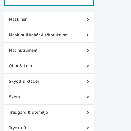
Maskiner
Maskintillbehör & förbrukning
Mätinstrument
Oljor & kem
Skydd & kläder
Svets
Trädgård & utemiljö
Tryckluft