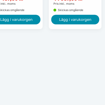
s inkl. moms
Pris inkl. moms
Skickas omgående
Skickas omgående
Lägg i varukorgen
Lägg i varukorgen