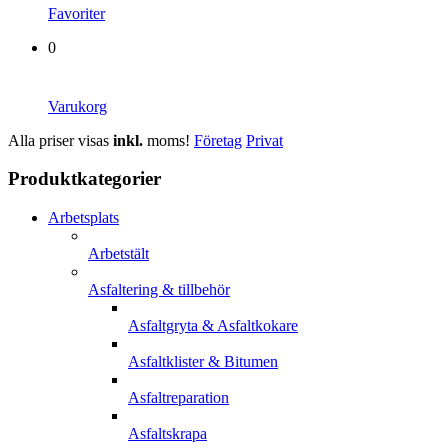
Favoriter
0
Varukorg
Alla priser visas
inkl.
moms!
Företag
Privat
Produktkategorier
Arbetsplats
Arbetstält
Asfaltering & tillbehör
Asfaltgryta & Asfaltkokare
Asfaltklister & Bitumen
Asfaltreparation
Asfaltskrapa