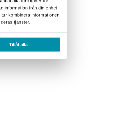
andahålla funktioner för
n information från din enhet
 tur kombinera informationen
deras tjänster.
Tillåt alla