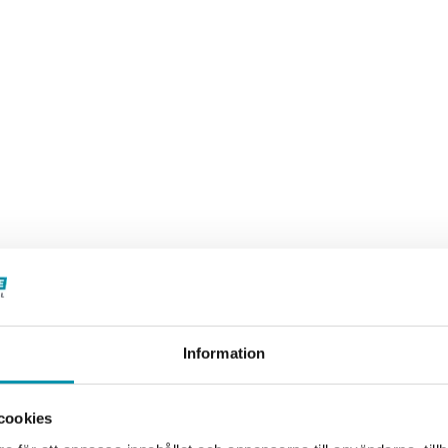
Information
cookies