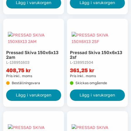
Lägg i varukorgen
Lägg i varukorgen
Pressad Skiva 150x6x13
Pressad Skiva 150x6x13
2am
2sf
L-138951603
L-138951504
408,75
kr
361,25
kr
Pris inkl. moms
Pris inkl. moms
Beställningsvara
Skickas omgående
Lägg i varukorgen
Lägg i varukorgen