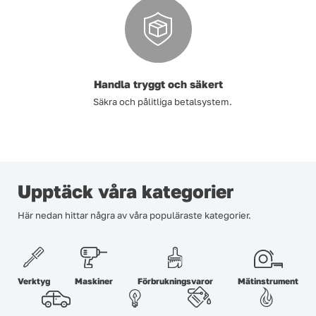
Handla tryggt och säkert
Säkra och pålitliga betalsystem.
Upptäck våra kategorier
Här nedan hittar några av våra populäraste kategorier.
Verktyg
Maskiner
Förbrukningsvaror
Mätinstrument