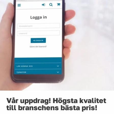
Vår uppdrag! Högsta kvalitet
till branschens bästa pris!