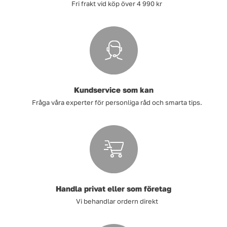
Fri frakt vid köp över 4 990 kr
Kundservice som kan
Fråga våra experter för personliga råd och smarta tips.
Handla privat eller som företag
Vi behandlar ordern direkt