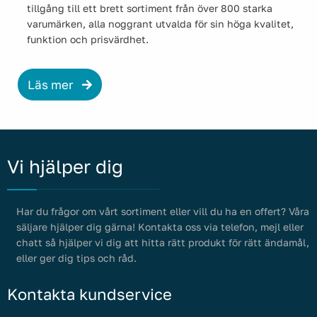
tillgång till ett brett sortiment från över 800 starka
varumärken, alla noggrant utvalda för sin höga kvalitet,
funktion och prisvärdhet.
Läs mer
Vi hjälper dig
Har du frågor om vårt sortiment eller vill du ha en offert? Våra
säljare hjälper dig gärna! Kontakta oss via telefon, mejl eller
chatt så hjälper vi dig att hitta rätt produkt för rätt ändamål,
eller ger dig tips och råd.
Kontakta kundservice