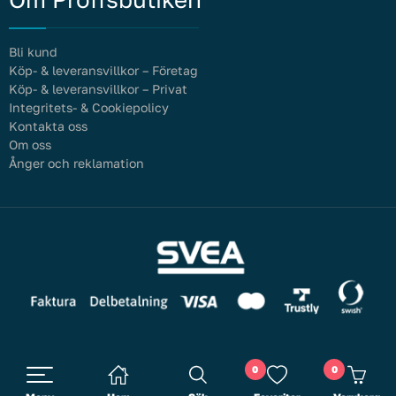
Bli kund
Köp- & leveransvillkor – Företag
Köp- & leveransvillkor – Privat
Integritets- & Cookiepolicy
Kontakta oss
Om oss
Ånger och reklamation
0
0