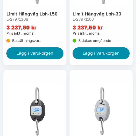
Limit Hängvåg Lbh-150
Limit Hängvåg Lbh-30
L-27971308
L-27971100
3 237,50
kr
3 237,50
kr
Pris inkl. moms
Pris inkl. moms
Beställningsvara
Skickas omgående
Lägg i varukorgen
Lägg i varukorgen