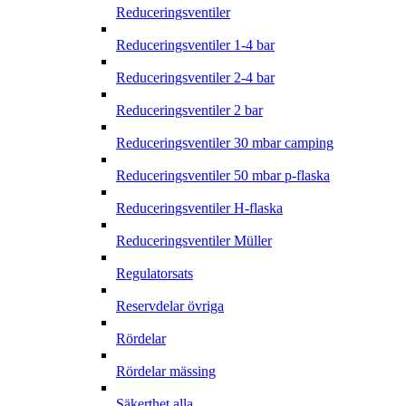
Reduceringsventiler
Reduceringsventiler 1-4 bar
Reduceringsventiler 2-4 bar
Reduceringsventiler 2 bar
Reduceringsventiler 30 mbar camping
Reduceringsventiler 50 mbar p-flaska
Reduceringsventiler H-flaska
Reduceringsventiler Müller
Regulatorsats
Reservdelar övriga
Rördelar
Rördelar mässing
Säkerthet alla