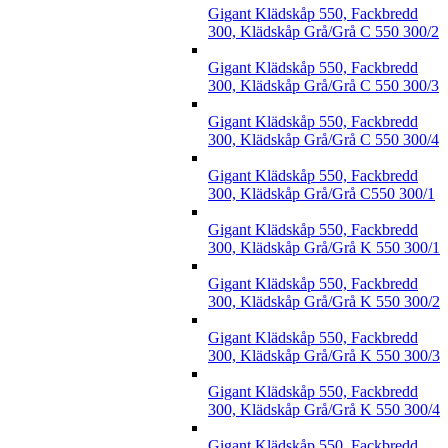
Gigant Klädskåp 550, Fackbredd
300, Klädskåp Grå/Grå C 550 300/2
Gigant Klädskåp 550, Fackbredd
300, Klädskåp Grå/Grå C 550 300/3
Gigant Klädskåp 550, Fackbredd
300, Klädskåp Grå/Grå C 550 300/4
Gigant Klädskåp 550, Fackbredd
300, Klädskåp Grå/Grå C550 300/1
Gigant Klädskåp 550, Fackbredd
300, Klädskåp Grå/Grå K 550 300/1
Gigant Klädskåp 550, Fackbredd
300, Klädskåp Grå/Grå K 550 300/2
Gigant Klädskåp 550, Fackbredd
300, Klädskåp Grå/Grå K 550 300/3
Gigant Klädskåp 550, Fackbredd
300, Klädskåp Grå/Grå K 550 300/4
Gigant Klädskåp 550, Fackbredd