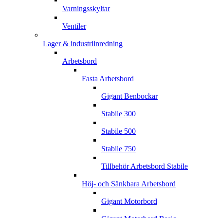
Varningsskyltar
Ventiler
Lager & industriinredning
Arbetsbord
Fasta Arbetsbord
Gigant Benbockar
Stabile 300
Stabile 500
Stabile 750
Tillbehör Arbetsbord Stabile
Höj- och Sänkbara Arbetsbord
Gigant Motorbord