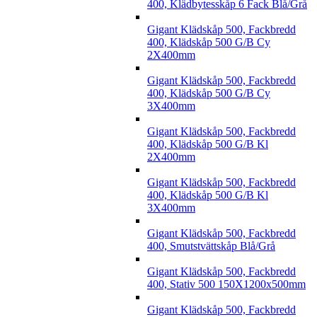
400, Klädbytesskåp 6 Fack Blå/Grå
Gigant Klädskåp 500, Fackbredd
400, Klädskåp 500 G/B Cy
2X400mm
Gigant Klädskåp 500, Fackbredd
400, Klädskåp 500 G/B Cy
3X400mm
Gigant Klädskåp 500, Fackbredd
400, Klädskåp 500 G/B Kl
2X400mm
Gigant Klädskåp 500, Fackbredd
400, Klädskåp 500 G/B Kl
3X400mm
Gigant Klädskåp 500, Fackbredd
400, Smutstvättskåp Blå/Grå
Gigant Klädskåp 500, Fackbredd
400, Stativ 500 150X1200x500mm
Gigant Klädskåp 500, Fackbredd