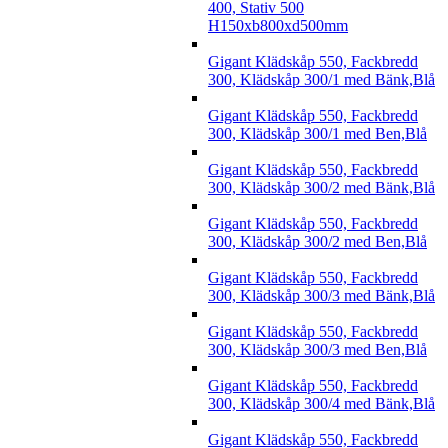
400, Stativ 500
H150xb800xd500mm
Gigant Klädskåp 550, Fackbredd
300, Klädskåp 300/1 med Bänk,Blå
Gigant Klädskåp 550, Fackbredd
300, Klädskåp 300/1 med Ben,Blå
Gigant Klädskåp 550, Fackbredd
300, Klädskåp 300/2 med Bänk,Blå
Gigant Klädskåp 550, Fackbredd
300, Klädskåp 300/2 med Ben,Blå
Gigant Klädskåp 550, Fackbredd
300, Klädskåp 300/3 med Bänk,Blå
Gigant Klädskåp 550, Fackbredd
300, Klädskåp 300/3 med Ben,Blå
Gigant Klädskåp 550, Fackbredd
300, Klädskåp 300/4 med Bänk,Blå
Gigant Klädskåp 550, Fackbredd