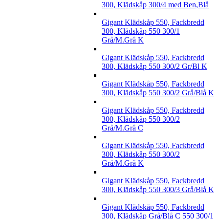
300, Klädskåp 300/4 med Ben,Blå
Gigant Klädskåp 550, Fackbredd
300, Klädskåp 550 300/1
Grå/M.Grå K
Gigant Klädskåp 550, Fackbredd
300, Klädskåp 550 300/2 Gr/Bl K
Gigant Klädskåp 550, Fackbredd
300, Klädskåp 550 300/2 Grå/Blå K
Gigant Klädskåp 550, Fackbredd
300, Klädskåp 550 300/2
Grå/M.Grå C
Gigant Klädskåp 550, Fackbredd
300, Klädskåp 550 300/2
Grå/M.Grå K
Gigant Klädskåp 550, Fackbredd
300, Klädskåp 550 300/3 Grå/Blå K
Gigant Klädskåp 550, Fackbredd
300, Klädskåp Grå/Blå C 550 300/1