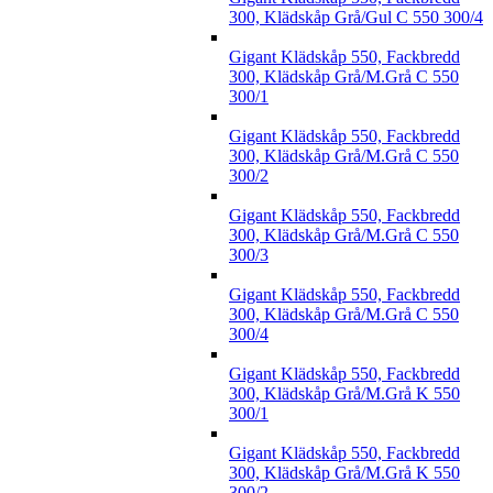
300, Klädskåp Grå/Gul C 550 300/4
Gigant Klädskåp 550, Fackbredd
300, Klädskåp Grå/M.Grå C 550
300/1
Gigant Klädskåp 550, Fackbredd
300, Klädskåp Grå/M.Grå C 550
300/2
Gigant Klädskåp 550, Fackbredd
300, Klädskåp Grå/M.Grå C 550
300/3
Gigant Klädskåp 550, Fackbredd
300, Klädskåp Grå/M.Grå C 550
300/4
Gigant Klädskåp 550, Fackbredd
300, Klädskåp Grå/M.Grå K 550
300/1
Gigant Klädskåp 550, Fackbredd
300, Klädskåp Grå/M.Grå K 550
300/2