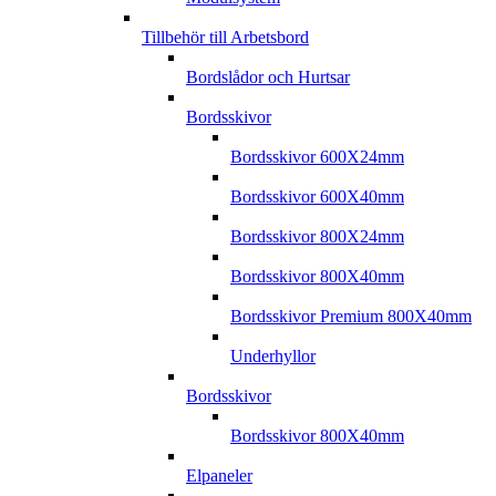
Tillbehör till Arbetsbord
Bordslådor och Hurtsar
Bordsskivor
Bordsskivor 600X24mm
Bordsskivor 600X40mm
Bordsskivor 800X24mm
Bordsskivor 800X40mm
Bordsskivor Premium 800X40mm
Underhyllor
Bordsskivor
Bordsskivor 800X40mm
Elpaneler