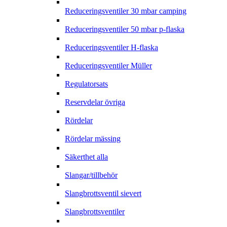
Reduceringsventiler 30 mbar camping
Reduceringsventiler 50 mbar p-flaska
Reduceringsventiler H-flaska
Reduceringsventiler Müller
Regulatorsats
Reservdelar övriga
Rördelar
Rördelar mässing
Säkerthet alla
Slangar/tillbehör
Slangbrottsventil sievert
Slangbrottsventiler