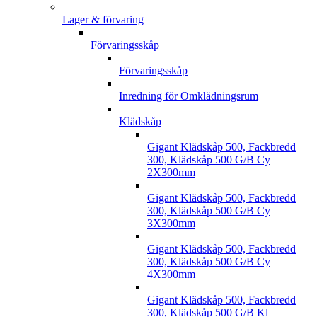
Lager & förvaring
Förvaringsskåp
Förvaringsskåp
Inredning för Omklädningsrum
Klädskåp
Gigant Klädskåp 500, Fackbredd
300, Klädskåp 500 G/B Cy
2X300mm
Gigant Klädskåp 500, Fackbredd
300, Klädskåp 500 G/B Cy
3X300mm
Gigant Klädskåp 500, Fackbredd
300, Klädskåp 500 G/B Cy
4X300mm
Gigant Klädskåp 500, Fackbredd
300, Klädskåp 500 G/B Kl