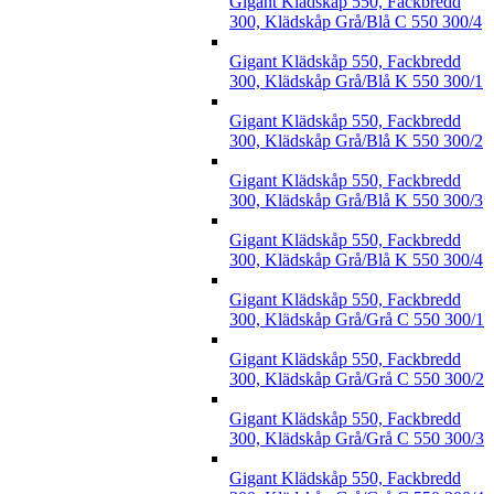
Gigant Klädskåp 550, Fackbredd
300, Klädskåp Grå/Blå C 550 300/4
Gigant Klädskåp 550, Fackbredd
300, Klädskåp Grå/Blå K 550 300/1
Gigant Klädskåp 550, Fackbredd
300, Klädskåp Grå/Blå K 550 300/2
Gigant Klädskåp 550, Fackbredd
300, Klädskåp Grå/Blå K 550 300/3
Gigant Klädskåp 550, Fackbredd
300, Klädskåp Grå/Blå K 550 300/4
Gigant Klädskåp 550, Fackbredd
300, Klädskåp Grå/Grå C 550 300/1
Gigant Klädskåp 550, Fackbredd
300, Klädskåp Grå/Grå C 550 300/2
Gigant Klädskåp 550, Fackbredd
300, Klädskåp Grå/Grå C 550 300/3
Gigant Klädskåp 550, Fackbredd