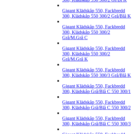
Gigant Klädskåp 550, Fackbredd
300, Klädskåp 550 300/2 Grå/Blå K
Gigant Klädskåp 550, Fackbredd
300, Klädskåp 550 300/2
Grå/M.Grå C
Gigant Klädskåp 550, Fackbredd
300, Klädskåp 550 300/2
Grå/M.Grå K
Gigant Klädskåp 550, Fackbredd
300, Klädskåp 550 300/3 Grå/Blå K
Gigant Klädskåp 550, Fackbredd
300, Klädskåp Grå/Blå C 550 300/1
Gigant Klädskåp 550, Fackbredd
300, Klädskåp Grå/Blå C 550 300/2
Gigant Klädskåp 550, Fackbredd
300, Klädskåp Grå/Blå C 550 300/3