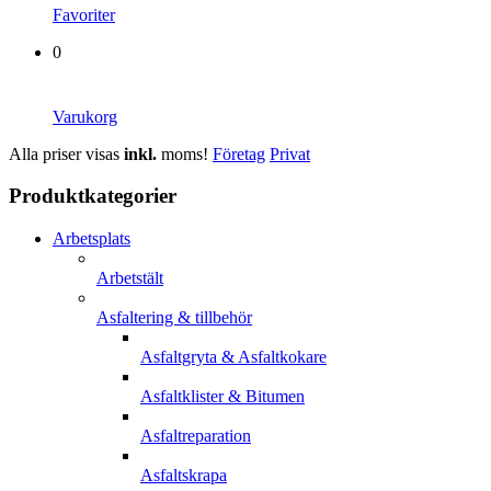
Favoriter
0
Varukorg
Alla priser visas
inkl.
moms!
Företag
Privat
Produktkategorier
Arbetsplats
Arbetstält
Asfaltering & tillbehör
Asfaltgryta & Asfaltkokare
Asfaltklister & Bitumen
Asfaltreparation
Asfaltskrapa