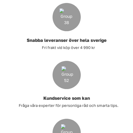
Snabba leveranser över hela sverige
Fri frakt vid köp över 4 990 kr
Kundservice som kan
Fråga våra experter för personliga råd och smarta tips.