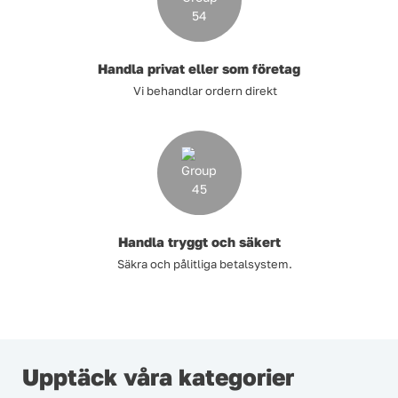
Handla privat eller som företag
Vi behandlar ordern direkt
Handla tryggt och säkert
Säkra och pålitliga betalsystem.
Upptäck våra kategorier