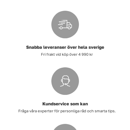
Snabba leveranser över hela sverige
Fri frakt vid köp över 4 990 kr
Kundservice som kan
Fråga våra experter för personliga råd och smarta tips.