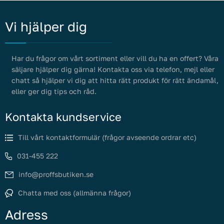
Vi hjälper dig
Har du frågor om vårt sortiment eller vill du ha en offert? Våra
säljare hjälper dig gärna! Kontakta oss via telefon, mejl eller
chatt så hjälper vi dig att hitta rätt produkt för rätt ändamål,
eller ger dig tips och råd.
Kontakta kundservice
Till vårt kontaktformulär (frågor avseende ordrar etc)
031-455 222
info@proffsbutiken.se
Chatta med oss (allmänna frågor)
Adress