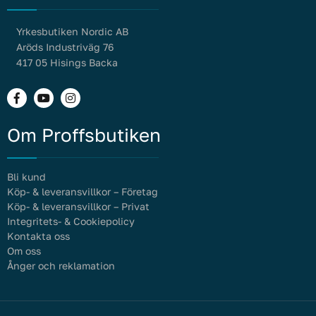
Yrkesbutiken Nordic AB
Aröds Industriväg 76
417 05 Hisings Backa
Om Proffsbutiken
Bli kund
Köp- & leveransvillkor – Företag
Köp- & leveransvillkor – Privat
Integritets- & Cookiepolicy
Kontakta oss
Om oss
Ånger och reklamation